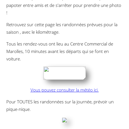
papoter entre amis et de s'arrêter pour prendre une photo
!
Retrouvez sur cette page les randonnées prévues pour la
saison , avec le kilométrage.
Tous les rendez-vous ont lieu au Centre Commercial de
Marolles,
10 minutes avant les départs
qui se font en
voiture.
Vous pouvez consulter la météo ici.
Pour TOUTES les randonnées sur la journée,
prévoir un
pique-nique.