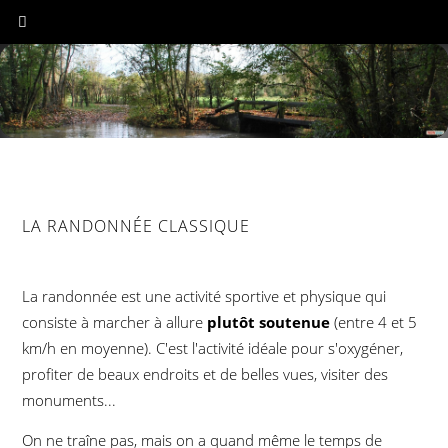
LA RANDONNÉE CLASSIQUE
La randonnée est une activité sportive et physique qui
consiste à marcher à allure
plutôt soutenue
(entre 4 et 5
km/h en moyenne). C'est l'activité idéale pour s'oxygéner,
profiter de beaux endroits et de belles vues, visiter des
monuments...
On ne traîne pas, mais on a quand même le temps de