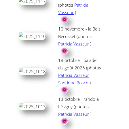
(photos
Patricia
Vasseur
)
10 novembre - le Bois
Bécosset (photos
Patricia Vasseur
)
18 octobre - balade
du goût 2025 (photos
Patricia Vasseur
Sandrine Bosch
)
13 octobre - rando à
Lésigny (photos
Patricia Vasseur
)