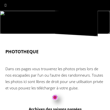
PHOTOTHEQUE
Dans ces pages vous trouverez les photos prises lors de
nos escapades par l'un ou l'autre des randonneurs. Toutes
les photos ici sont libres de droit pour une utilisation privée
et vous pouvez les télécharger à votre guise.
Archives des saisons passées