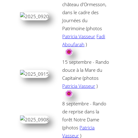
château d'Ormesson,
dans le cadre des
Journées du
Patrimoine (photos
Patricia Vasseur
Fadi
Aboufarah
)
15 septembre - Rando
douce à la Mare du
Capitaine (photos
Patricia Vasseur
)
8 septembre - Rando
de reprise dans la
forêt Notre Dame
(photos
Patricia
Vasseur
)